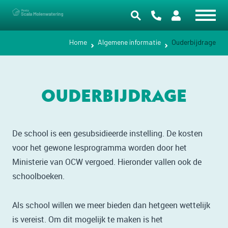
Home
Algemene informatie
Ouderbijdrage
OUDERBIJDRAGE
De school is een gesubsidieerde instelling. De kosten
voor het gewone lesprogramma worden door het
Ministerie van OCW vergoed. Hieronder vallen ook de
schoolboeken.
Als school willen we meer bieden dan hetgeen wettelijk
is vereist. Om dit mogelijk te maken is het