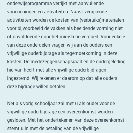
onderwijsprogramma verrijkt met aanvullende
voorzieningen en activiteiten. Naast verrijkende
activiteiten worden de kosten van (verbruiks)materialen
voor bijvoorbeeld de vakken als beeldende vorming niet
of onvoldoende door het ministerie vergoed. Voor enkele
van deze onderdelen vragen wij aan de ouders een
vrijwillige ouderbijdrage als tegemoetkoming in deze
kosten. De medezeggenschapsraad en de oudergeleding
hiervan heeft met alle vrijwillige ouderbijdragen
ingestemd. Wij rekenen er daarom op dat alle ouders
deze bijdrage willen betalen.
Net als vorig schooljaar zal met u als ouder voor de
vrijwillige ouderbijdrage een overeenkomst worden
gesloten. Met het ondertekenen van deze overeenkomst
stemt u in met de betaling van de vrijwillige