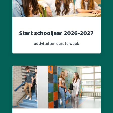
Start schooljaar 2026-2027
activiteiten eerste week